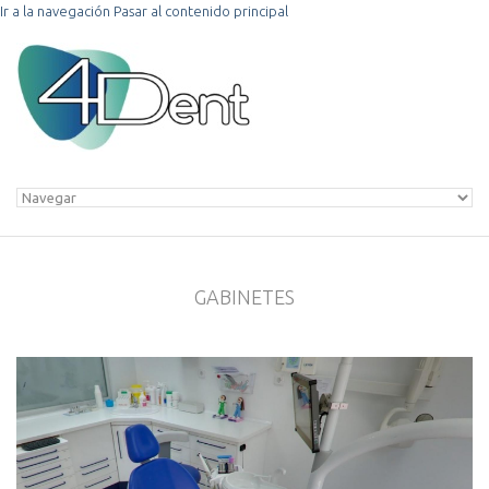
Ir a la navegación
Pasar al contenido principal
GABINETES