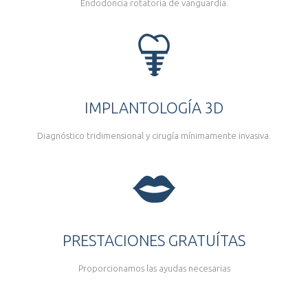
Endodoncia rotatoria de vanguardia.
IMPLANTOLOGÍA 3D
Diagnóstico tridimensional y cirugía mínimamente invasiva.
PRESTACIONES GRATUÍTAS
Proporcionamos las ayudas necesarias