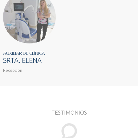
AUXILIAR DE CLÍNICA
SRTA. ELENA
Recepción
TESTIMONIOS