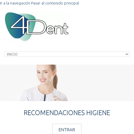
Ir a la navegación
Pasar al contenido principal
RECOMENDACIONES HIGIENE
ENTRAR