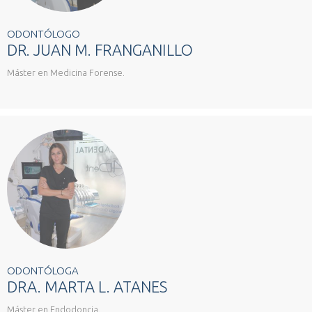
ODONTÓLOGO
DR. JUAN M. FRANGANILLO
Máster en Medicina Forense.
ODONTÓLOGA
DRA. MARTA L. ATANES
Máster en Endodoncia.