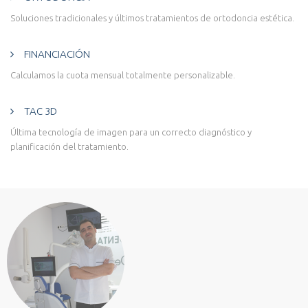
Soluciones tradicionales y últimos tratamientos de ortodoncia estética.
FINANCIACIÓN
Calculamos la cuota mensual totalmente personalizable.
TAC 3D
Última tecnología de imagen para un correcto diagnóstico y
planificación del tratamiento.