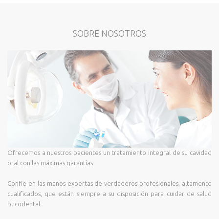
SOBRE NOSOTROS
Ofrecemos a nuestros pacientes un tratamiento integral de su cavidad
oral con las máximas garantías.
Confíe en las manos expertas de verdaderos profesionales, altamente
cualificados, que están siempre a su disposición para cuidar de salud
bucodental.