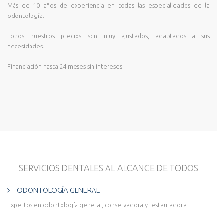
Más de 10 años de experiencia en todas las especialidades de la
odontología.
Todos nuestros precios son muy ajustados, adaptados a sus
necesidades.
Financiación hasta 24 meses sin intereses.
SERVICIOS DENTALES AL ALCANCE DE TODOS
ODONTOLOGÍA GENERAL
Expertos en odontología general, conservadora y restauradora.