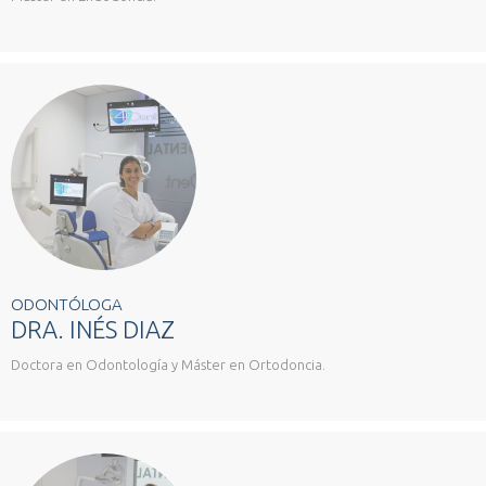
ODONTÓLOGA
DRA. INÉS DIAZ
Doctora en Odontología y Máster en Ortodoncia.