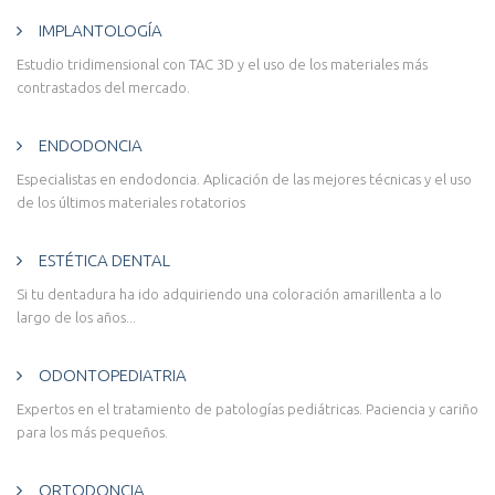
IMPLANTOLOGÍA
Estudio tridimensional con TAC 3D y el uso de los materiales más
contrastados del mercado.
ENDODONCIA
Especialistas en endodoncia. Aplicación de las mejores técnicas y el uso
de los últimos materiales rotatorios
ESTÉTICA DENTAL
Si tu dentadura ha ido adquiriendo una coloración amarillenta a lo
largo de los años...
ODONTOPEDIATRIA
Expertos en el tratamiento de patologías pediátricas. Paciencia y cariño
para los más pequeños.
ORTODONCIA