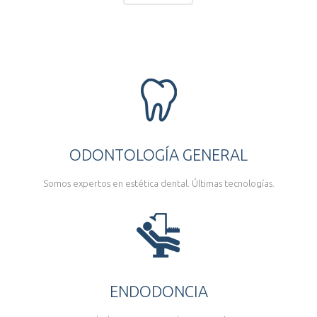
ODONTOLOGÍA GENERAL
Somos expertos en estética dental. Últimas tecnologías.
ENDODONCIA