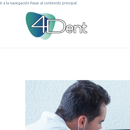
Ir a la navegación
Pasar al contenido principal