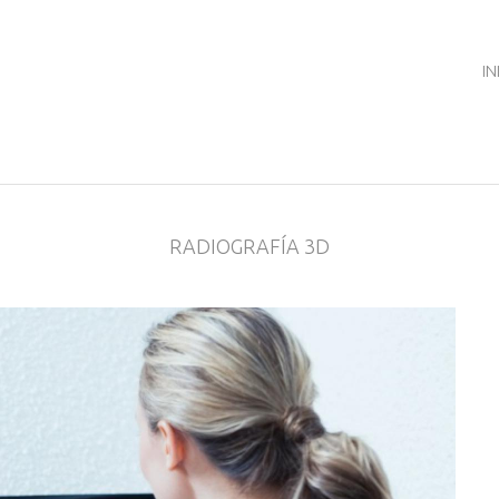
IN
RADIOGRAFÍA 3D