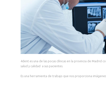
4dent es una de las pocas clínicas en la provincia de Madrid 
salud y calidad a sus pacientes.
Es una herramienta de trabajo que nos proporciona imágenes d